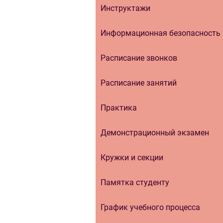
Инструктажи
Информационная безопасность
Расписание звонков
Расписание занятий
Практика
Демонстрационный экзамен
Кружки и секции
Памятка студенту
График учебного процесса